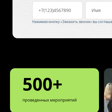
Нажимая кнопку «Заказать звонок» вы соглаш
500+
проведенных мероприятий