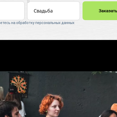
Заказать
аетесь на обработку персональных данных