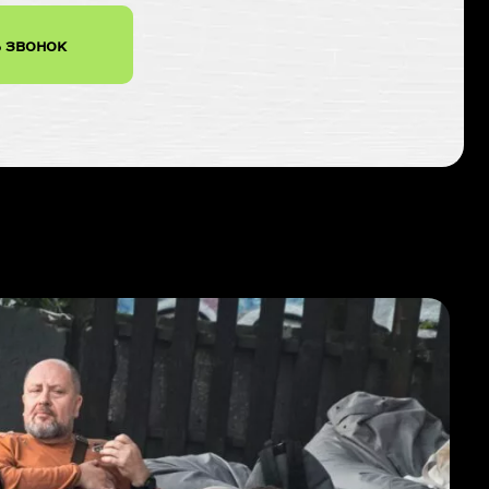
 звонок