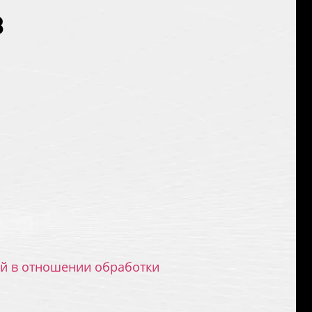
в
й в отношении обработки