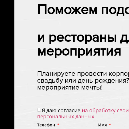
Поможем подо
и рестораны 
мероприятия
Планируете провести корпо
свадьбу или день рождения?
мероприятие мечты!
Я даю согласие
на обработку сво
персональных данных
Телефон
Имя