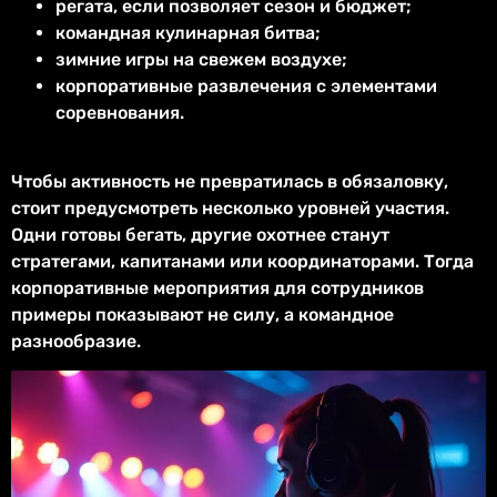
регата, если позволяет сезон и бюджет;
командная кулинарная битва;
зимние игры на свежем воздухе;
корпоративные развлечения с элементами
соревнования.
Чтобы активность не превратилась в обязаловку,
стоит предусмотреть несколько уровней участия.
Одни готовы бегать, другие охотнее станут
стратегами, капитанами или координаторами. Тогда
корпоративные мероприятия для сотрудников
примеры показывают не силу, а командное
разнообразие.