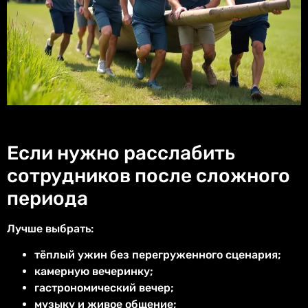
Если нужно расслабить
сотрудников после сложного
периода
Лучше выбрать:
тёплый ужин без перегруженного сценария;
камерную вечеринку;
гастрономический вечер;
музыку и живое общение;