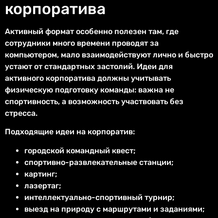
корпоратива
Активный формат особенно полезен там, где
сотрудники много времени проводят за
компьютером, мало взаимодействуют лично и быстро
устают от стандартных застолий. Идеи для
активного корпоратива должны учитывать
физическую подготовку команды: важна не
спортивность, а возможность участвовать без
стресса.
Подходящие идеи на корпоратив:
городской командный квест;
спортивно-развлекательные станции;
картинг;
лазертаг;
интеллектуально-спортивный турнир;
выезд на природу с маршрутами и заданиями;