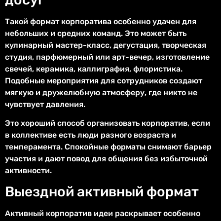
Такой формат корпоратива особенно удачен для
небольших и средних команд. Это может быть
кулинарный мастер-класс, дегустация, творческая
студия, парфюмерный или арт-вечер, изготовление
свечей, керамика, каллиграфия, флористика.
Подобные мероприятия для сотрудников создают
мягкую и дружелюбную атмосферу, где никто не
чувствует давления.
Это хороший способ организовать корпоратив, если
в коллективе есть люди разного возраста и
темперамента. Спокойные форматы снимают барьер
участия и дают повод для общения без избыточной
активности.
Выездной активный формат
Активный корпоратив идеи раскрывает особенно