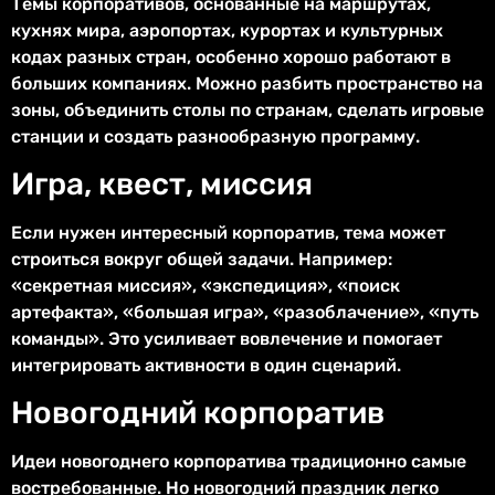
Темы корпоративов, основанные на маршрутах,
кухнях мира, аэропортах, курортах и культурных
кодах разных стран, особенно хорошо работают в
больших компаниях. Можно разбить пространство на
зоны, объединить столы по странам, сделать игровые
станции и создать разнообразную программу.
Игра, квест, миссия
Если нужен интересный корпоратив, тема может
строиться вокруг общей задачи. Например:
«секретная миссия», «экспедиция», «поиск
артефакта», «большая игра», «разоблачение», «путь
команды». Это усиливает вовлечение и помогает
интегрировать активности в один сценарий.
Новогодний корпоратив
Идеи новогоднего корпоратива традиционно самые
востребованные. Но новогодний праздник легко