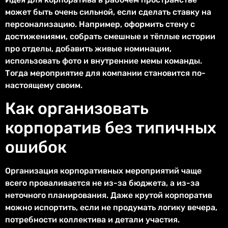
может быть очень сильной, если сделать ставку на
персонализацию. Например, оформить стену с
достижениями, собрать смешные и тёплые истории
про отделы, добавить живые номинации,
использовать фото и внутренние мемы команды.
Тогда мероприятие для компании становится по-
настоящему своим.
Как организовать
корпоратив без типичных
ошибок
Организация корпоративных мероприятий чаще
всего проваливается не из-за бюджета, а из-за
неточного планирования. Даже крутой корпоратив
можно испортить, если не продумать логику вечера,
потребности коллектива и детали участия.