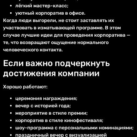
лёгкий мастер-класс;
уютный корпоратив в офисе.
Когда люди выгорели, не стоит заставлять их
участвовать в изматывающей программе. В этом
случае лучшие идеи для проведения корпоратива —
те, что возвращают ощущение нормального
человеческого контакта.
Если важно подчеркнуть
достижения компании
Хорошо работают:
церемония награждения;
вечер с историей года;
мероприятие в стиле премии;
корпоратив в стиле кинофестиваля;
шоу-программа с персональными номинациями;
праздничный вечер с визуализацией