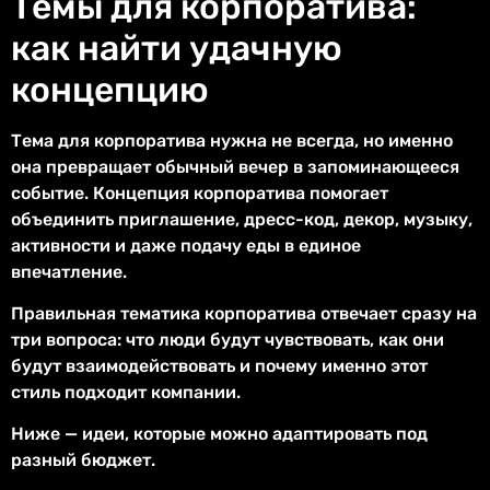
Темы для корпоратива:
как найти удачную
концепцию
Тема для корпоратива нужна не всегда, но именно
она превращает обычный вечер в запоминающееся
событие. Концепция корпоратива помогает
объединить приглашение, дресс-код, декор, музыку,
активности и даже подачу еды в единое
впечатление.
Правильная тематика корпоратива отвечает сразу на
три вопроса: что люди будут чувствовать, как они
будут взаимодействовать и почему именно этот
стиль подходит компании.
Ниже — идеи, которые можно адаптировать под
разный бюджет.