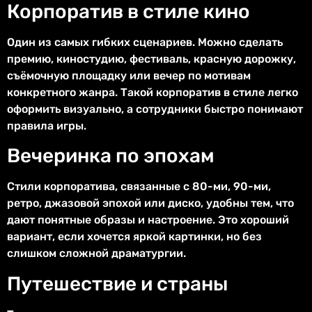
Корпоратив в стиле кино
Один из самых гибких сценариев. Можно сделать
премию, киностудию, фестиваль, красную дорожку,
съёмочную площадку или вечер по мотивам
конкретного жанра. Такой корпоратив в стиле легко
оформить визуально, а сотрудники быстро понимают
правила игры.
Вечеринка по эпохам
Стили корпоратива, связанные с 80-ми, 90-ми,
ретро, джазовой эпохой или диско, удобны тем, что
дают понятные образы и настроение. Это хороший
вариант, если хочется яркой картинки, но без
слишком сложной драматургии.
Путешествие и страны