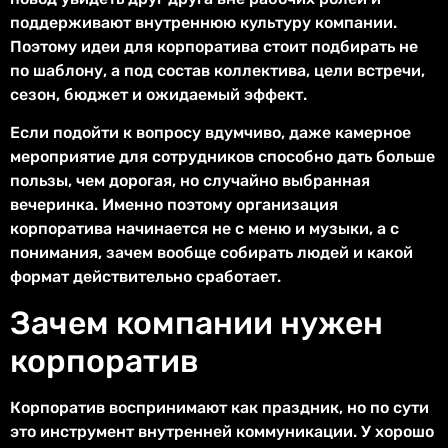
поддерживают внутреннюю культуру компании.
Поэтому идеи для корпоратива стоит подбирать не
по шаблону, а под состав коллектива, цели встречи,
сезон, бюджет и ожидаемый эффект.
Если подойти к вопросу вдумчиво, даже камерное
мероприятие для сотрудников способно дать больше
пользы, чем дорогая, но случайно выбранная
вечеринка. Именно поэтому организация
корпоратива начинается не с меню и музыки, а с
понимания, зачем вообще собирать людей и какой
формат действительно сработает.
Зачем компании нужен
корпоратив
Корпоратив воспринимают как праздник, но по сути
это инструмент внутренней коммуникации. У хорошо