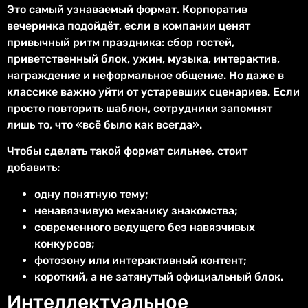
Это самый узнаваемый формат. Корпоратив
вечеринка подойдёт, если в компании ценят
привычный ритм праздника: сбор гостей,
приветственный блок, ужин, музыка, интерактив,
награждение и неформальное общение. Но даже в
классике важно уйти от устаревших сценариев. Если
просто повторить шаблон, сотрудники запомнят
лишь то, что «всё было как всегда».
Чтобы сделать такой формат сильнее, стоит
добавить:
одну понятную тему;
ненавязчивую механику знакомства;
современного ведущего без навязчивых
конкурсов;
фотозону или интерактивный контент;
короткий, а не затянутый официальный блок.
Интеллектуальное