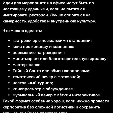
Идеи для мероприятия в офисе могут быть по-
настоящему удачными, если не пытаться
имитировать ресторан. Лучше опираться на
камерность, удобство и внутреннюю культуру.
Что можно сделать:
гастровечер с несколькими станциями;
квиз про команду и компанию;
церемонию награждения;
мини-маркет или благотворительную ярмарку;
мастер-класс;
Тайный Санта или обмен сюрпризами;
тематический вечер с фотозоной;
настольный турнир;
кинопросмотр с обсуждением;
музыкальный вечер с лёгким интерактивом.
Такой формат особенно хорош, если нужно провести
корпоратив без сложной логистики и сохранить