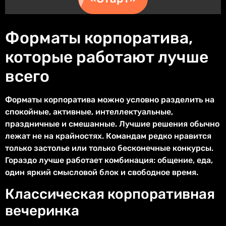
Форматы корпоратива,
которые работают лучше
всего
Форматы корпоратива можно условно разделить на
спокойные, активные, интеллектуальные,
праздничные и смешанные. Лучшие решения обычно
лежат не на крайностях. Командам редко нравится
только застолье или только бесконечные конкурсы.
Гораздо лучше работает комбинация: общение, еда,
один яркий смысловой блок и свободное время.
Классическая корпоративная
вечеринка