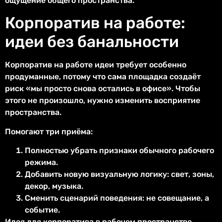
ощущение общего пространства.
Корпоратив на работе:
идеи без банальности
Корпоратив на работе идеи требует особенно
продуманные, потому что сама площадка создаёт
риск «мы просто снова остались в офисе». Чтобы
этого не произошло, нужно изменить восприятие
пространства.
Помогают три приёма:
Полностью убрать признаки обычного рабочего
режима.
Добавить новую визуальную логику: свет, зоны,
декор, музыка.
Сменить сценарий поведения: не совещание, а
событие.
Идея для корпоратива в рабочем пространстве