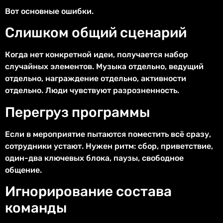
Вот основные ошибки.
Слишком общий сценарий
Когда нет конкретной идеи, получается набор
случайных элементов. Музыка отдельно, ведущий
отдельно, награждение отдельно, активности
отдельно. Люди чувствуют разрозненность.
Перегруз программы
Если в мероприятие пытаются поместить всё сразу,
сотрудники устают. Нужен ритм: сбор, приветствие,
один-два ключевых блока, паузы, свободное
общение.
Игнорирование состава
команды