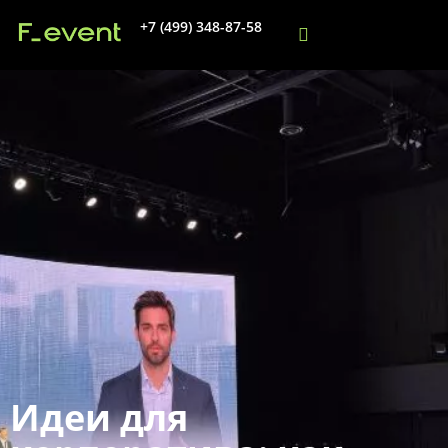
+7 (499) 348-87-58
Идеи для