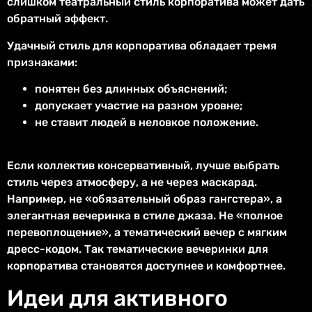
слишком театральный стиль корпоратива может дать
обратный эффект.
Удачный стиль для корпоратива обладает тремя
признаками:
понятен без длинных объяснений;
допускает участие на разном уровне;
не ставит людей в неловкое положение.
Если коллектив консервативный, лучше выбрать
стиль через атмосферу, а не через маскарад.
Например, не «обязательный образ гангстера», а
элегантная вечеринка в стиле джаза. Не «полное
перевоплощение», а тематический вечер с мягким
дресс-кодом. Так тематические вечеринки для
корпоратива становятся доступнее и комфортнее.
Идеи для активного