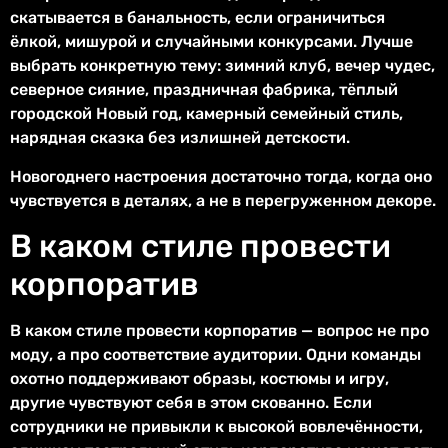
скатывается в банальность, если ограничиться
ёлкой, мишурой и случайными конкурсами. Лучше
выбрать конкретную тему: зимний клуб, вечер чудес,
северное сияние, праздничная фабрика, тёплый
городской Новый год, камерный семейный стиль,
нарядная сказка без излишней детскости.
Новогоднего настроения достаточно тогда, когда оно
чувствуется в деталях, а не в перегруженном декоре.
В каком стиле провести
корпоратив
В каком стиле провести корпоратив — вопрос не про
моду, а про соответствие аудитории. Одни команды
охотно поддерживают образы, костюмы и игру,
другие чувствуют себя в этом скованно. Если
сотрудники не привыкли к высокой вовлечённости,