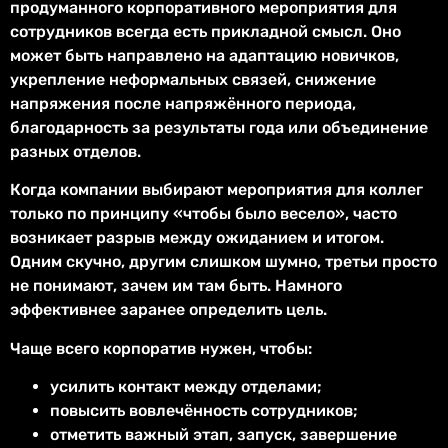
продуманного корпоративного мероприятия для
сотрудников всегда есть прикладной смысл. Оно
может быть направлено на адаптацию новичков,
укрепление неформальных связей, снижение
напряжения после напряжённого периода,
благодарность за результаты года или объединение
разных отделов.
Когда компании выбирают мероприятия для коллег
только по принципу «чтобы было весело», часто
возникает разрыв между ожиданием и итогом.
Одним скучно, другим слишком шумно, третьи просто
не понимают, зачем им там быть. Намного
эффективнее заранее определить цель.
Чаще всего корпоратив нужен, чтобы:
усилить контакт между отделами;
повысить вовлечённость сотрудников;
отметить важный этап, запуск, завершение