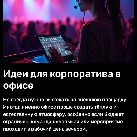
Идеи для корпоратива в
офисе
Не всегда нужно выезжать на внешнюю площадку.
Иногда именно офисе проще создать тёплую и
естественную атмосферу, особенно если бюджет
ограничен, команда небольшая или мероприятие
проходит в рабочий день вечером.