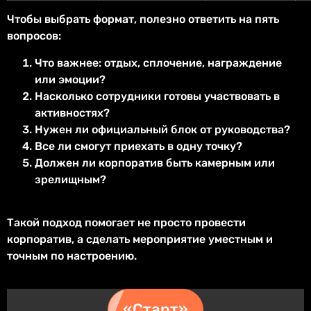
Чтобы выбрать формат, полезно ответить на пять
вопросов:
Что важнее: отдых, сплочение, награждение
или эмоции?
Насколько сотрудники готовы участвовать в
активностях?
Нужен ли официальный блок от руководства?
Все ли смогут приехать в одну точку?
Должен ли корпоратив быть камерным или
зрелищным?
Такой подход помогает не просто провести
корпоратив, а сделать мероприятие уместным и
точным по настроению.
«Старт»