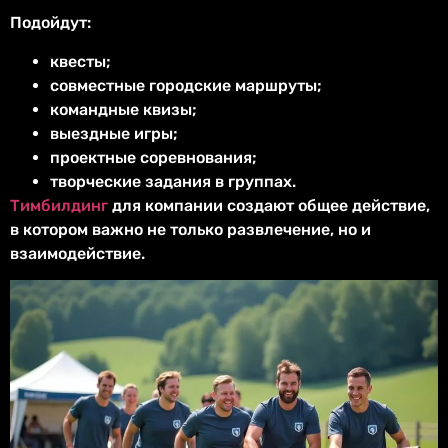
Подойдут:
квесты;
совместные городские маршруты;
командные квизы;
выездные игры;
проектные соревнования;
творческие задания в группах.
Тимбилдинг
для компании создают общее действие,
в котором важно не только развлечение, но и
взаимодействие.