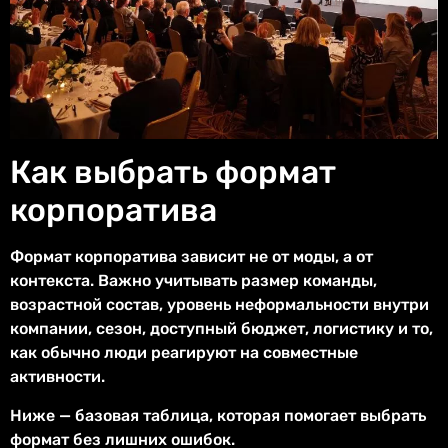
Как выбрать формат
корпоратива
Формат корпоратива зависит не от моды, а от
контекста. Важно учитывать размер команды,
возрастной состав, уровень неформальности внутри
компании, сезон, доступный бюджет, логистику и то,
как обычно люди реагируют на совместные
активности.
Ниже — базовая таблица, которая помогает выбрать
формат без лишних ошибок.