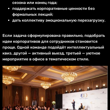
сезона или конец года;
поддержать корпоративные ценности без
формальных лекций;
дать коллективу эмоциональную перезагрузку.
Если задача сформулирована правильно, подобрать
идеи корпоративов для сотрудников становится
проще. Одной команде подойдёт интеллектуальный
квиз, другой — активный выезд, третьей — уютное
мероприятие в офисе в тематическом стиле.