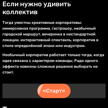
Если нужно удивить
коллектив
Тогда уместны креативные корпоративы:
иммерсивная программа, гастрошоу, необычный
городской маршрут, вечеринка в нестандартной
локации, интерактивный спектакль, корпоратив в
стиле определённой эпохи или индустрии.
Необычный корпоратив работает только тогда, когда
идея связана с характером команды. Ради одного
эффекта новизны сложные решения выбирать не
стоит.
«Старт»