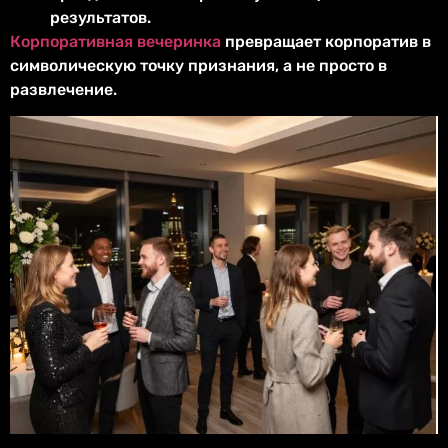
результатов.
Корпоративная вечеринка
превращает корпоратив в
символическую точку признания, а не просто в
развлечение.