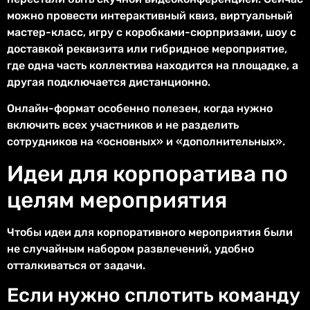
можно провести интерактивный квиз, виртуальный
мастер-класс, игру с коробками-сюрпризами, шоу с
доставкой реквизита или гибридное мероприятие,
где одна часть коллектива находится на площадке, а
другая подключается дистанционно.
Онлайн-формат особенно полезен, когда нужно
включить всех участников и не разделить
сотрудников на «основных» и «дополнительных».
Идеи для корпоратива по
целям мероприятия
Чтобы идеи для корпоративного мероприятия были
не случайным набором развлечений, удобно
отталкиваться от задачи.
Если нужно сплотить команду