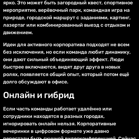
ярко. Это может быть загородный квест, спортивное
мероприятие, верёвочный парк, командная игра на
природе, городской маршрут с заданиями, картинг,
лазертаг или комбинированный выезд с отдыхом и
движением.
Идеи для активного корпоратива подходят не всем
без исключения, но если команда любит динамику,
они дают сильный объединяющий эффект. Люди
быстрее включаются, видят друг друга в новых
ролях, появляется общий опыт, который потом ещё
долго обсуждают в офисе.
Онлайн и гибрид
Если часть команды работает удалённо или
сотрудники находятся в разных городах,
игнорировать онлайн нельзя. Корпоративные
вечеринки в цифровом формате уже давно
перестали быть скучной видеоконференцией. Сейчас