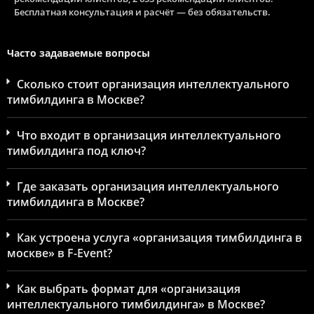
Бесплатная консультация и расчёт — без обязательств.
Часто задаваемые вопросы
Сколько стоит организация интеллектуального
тимбилдинга в Москве?
Что входит в организация интеллектуального
тимбилдинга под ключ?
Где заказать организация интеллектуального
тимбилдинга в Москве?
Как устроена услуга «организация тимбилдинга в
москве» в F-Event?
Как выбрать формат для «организация
интеллектуального тимбилдинга» в Москве?