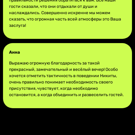
правильности решения обратиться к вам. Все наши
гости сказали, что они отдыхали от души и
наслаждались. Совершенно искренне мы можем
сказать, что огромная часть всей атмосферы это Ваша
заслуга!
Анна
Выражаю огромную благодарность за такой
прекрасный, замечательный и весёлый вечер! Особо
хочется отметить тактичность в поведении Никиты,
очень правильно понимает необходимость своего
присутствия, чувствует, когда необходимо
остановится, а когда объединить и развеселить гостей.