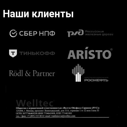
Наши клиенты