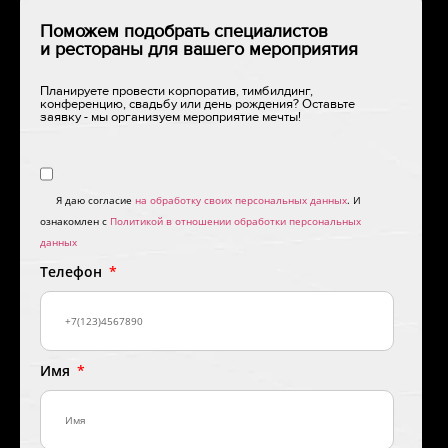
Поможем подобрать специалистов
и рестораны для вашего мероприятия
Планируете провести корпоратив, тимбилдинг,
конференцию, свадьбу или день рождения? Оставьте
заявку - мы организуем мероприятие мечты!
Я даю согласие
на обработку своих персональных данных
. И
ознакомлен с
Политикой в отношении обработки персональных
данных
Телефон
Имя