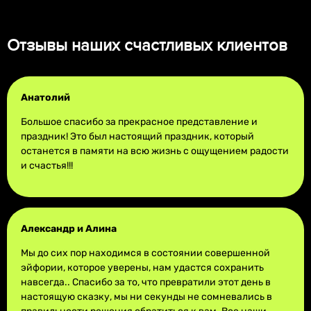
Отзывы наших счастливых клиентов
Анатолий
Большое спасибо за прекрасное представление и
праздник! Это был настоящий праздник, который
останется в памяти на всю жизнь с ощущением радости
и счастья!!!
Александр и Алина
Мы до сих пор находимся в состоянии совершенной
эйфории, которое уверены, нам удастся сохранить
навсегда.. Спасибо за то, что превратили этот день в
настоящую сказку, мы ни секунды не сомневались в