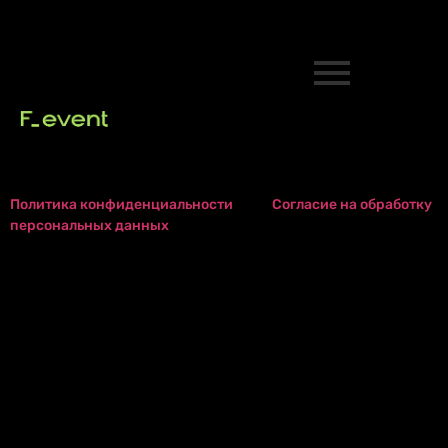
Политика конфиденциальности
Согласие на обработку
персональных данных