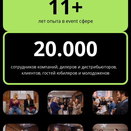
11+
лет опыта в event сфере
20.000
сотрудников компаний, дилеров и дистрибьюторов,
клиентов, гостей юбиляров и молодоженов