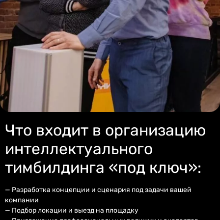
Что входит в организацию
интеллектуального
тимбилдинга «под ключ»:
— Разработка концепции и сценария под задачи вашей
компании
— Подбор локации и выезд на площадку