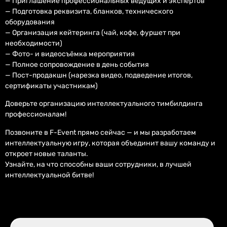
— Приглашение профессиональных ведущих и экспертов
— Подготовка реквизита, бланков, технического
оборудования
— Организация кейтеринга (чай, кофе, фуршет при
необходимости)
— Фото- и видеосъёмка мероприятия
— Полное сопровождение в день события
— Пост-продакшн (нарезка видео, подведение итогов,
сертификаты участникам)
Доверьте организацию интеллектуального тимбилдинга
профессионалам!
Позвоните в F-Event прямо сейчас — и мы разработаем
интеллектуальную игру, которая объединит вашу команду и
откроет новые таланты.
Узнайте, на что способны ваши сотрудники, в лучшей
интеллектуальной битве!