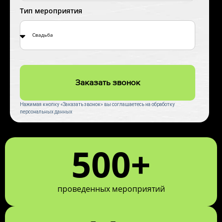
Тип мероприятия
Заказать звонок
Нажимая кнопку «Заказать звонок» вы соглашаетесь на обработку
персональных данных
500+
проведенных мероприятий