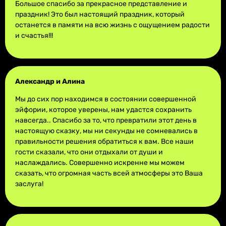
Большое спасибо за прекрасное представление и
праздник! Это был настоящий праздник, который
останется в памяти на всю жизнь с ощущением радости
и счастья!!!
Александр и Алина
Мы до сих пор находимся в состоянии совершенной
эйфории, которое уверены, нам удастся сохранить
навсегда.. Спасибо за то, что превратили этот день в
настоящую сказку, мы ни секунды не сомневались в
правильности решения обратиться к вам. Все наши
гости сказали, что они отдыхали от души и
наслаждались. Совершенно искренне мы можем
сказать, что огромная часть всей атмосферы это Ваша
заслуга!