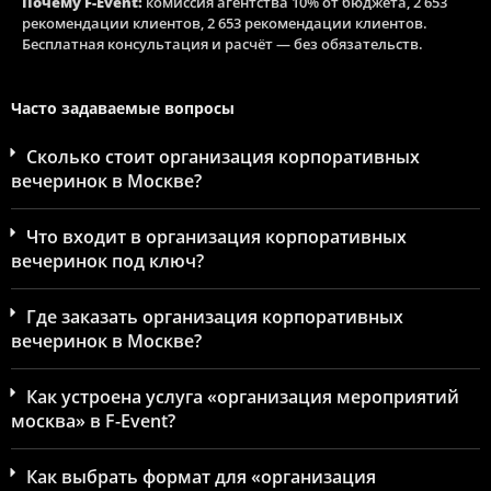
Почему F-Event:
комиссия агентства 10% от бюджета, 2 653
рекомендации клиентов, 2 653 рекомендации клиентов.
Бесплатная консультация и расчёт — без обязательств.
Часто задаваемые вопросы
Сколько стоит организация корпоративных
вечеринок в Москве?
Что входит в организация корпоративных
вечеринок под ключ?
Где заказать организация корпоративных
вечеринок в Москве?
Как устроена услуга «организация мероприятий
москва» в F-Event?
Как выбрать формат для «организация