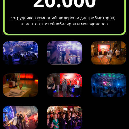
сотрудников компаний, дилеров и дистрибьюторов,
клиентов, гостей юбиляров и молодоженов