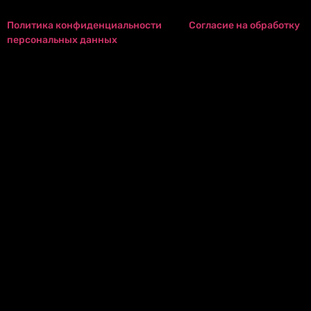
Политика конфиденциальности
Согласие на обработку
персональных данных