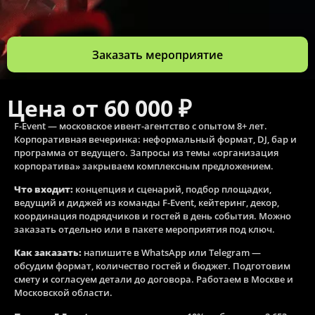
Заказать мероприятие
Цена от 60 000 ₽
F-Event — московское ивент-агентство с опытом 8+ лет.
Корпоративная вечеринка: неформальный формат, DJ, бар и
программа от ведущего. Запросы из темы «организация
корпоратива» закрываем комплексным предложением.
Что входит:
концепция и сценарий, подбор площадки,
ведущий и диджей из команды F-Event, кейтеринг, декор,
координация подрядчиков и гостей в день события. Можно
заказать отдельно или в пакете мероприятия под ключ.
Как заказать:
напишите в WhatsApp или Telegram —
обсудим формат, количество гостей и бюджет. Подготовим
смету и согласуем детали до договора. Работаем в Москве и
Московской области.