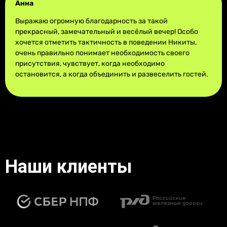
Анна
Выражаю огромную благодарность за такой
прекрасный, замечательный и весёлый вечер! Особо
хочется отметить тактичность в поведении Никиты,
очень правильно понимает необходимость своего
присутствия, чувствует, когда необходимо
остановится, а когда объединить и развеселить гостей.
Наши клиенты