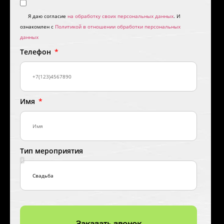
Я даю согласие
на обработку своих персональных данных
. И
ознакомлен с
Политикой в отношении обработки персональных
данных
Телефон
Имя
Тип мероприятия
Заказать звонок