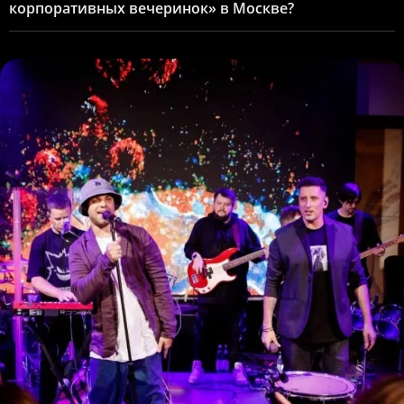
корпоративных вечеринок» в Москве?