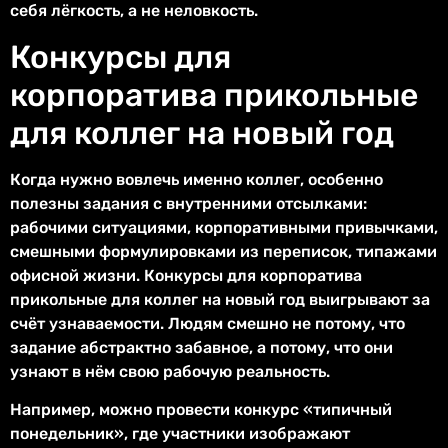
себя лёгкость, а не неловкость.
Конкурсы для
корпоратива прикольные
для коллег на новый год
Когда нужно вовлечь именно коллег, особенно
полезны задания с внутренними отсылками:
рабочими ситуациями, корпоративными привычками,
смешными формулировками из переписок, типажами
офисной жизни. Конкурсы для корпоратива
прикольные для коллег на новый год выигрывают за
счёт узнаваемости. Людям смешно не потому, что
задание абстрактно забавное, а потому, что они
узнают в нём свою рабочую реальность.
Например, можно провести конкурс «типичный
понедельник», где участники изображают