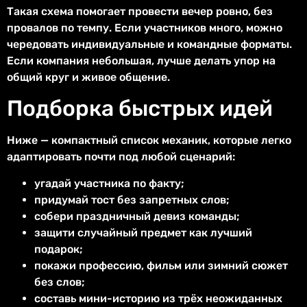
Такая схема помогает провести вечер ровно, без
провалов по темпу. Если участников много, можно
чередовать индивидуальные и командные форматы.
Если компания небольшая, лучше делать упор на
общий круг и живое общение.
Подборка быстрых идей
Ниже — компактный список механик, которые легко
адаптировать почти под любой сценарий:
угадай участника по факту;
придумай тост без запретных слов;
собери праздничный девиз команды;
защити случайный предмет как лучший
подарок;
покажи профессию, фильм или зимний сюжет
без слов;
составь мини-историю из трёх неожиданных