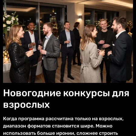
Новогодние конкурсы для
взрослых
Когда программа рассчитана только на взрослых,
диапазон форматов становится шире. Можно
использовать больше иронии, сложнее строить