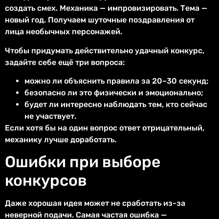
создать смех. Механика — импровизировать. Тема —
новый год. Получаем шуточные поздравления от
лица необычных персонажей.
Чтобы придумать действительно удачный конкурс,
задайте себе ещё три вопроса:
можно ли объяснить правила за 20–30 секунд;
безопасно ли это физически и эмоционально;
будет ли интересно наблюдать тем, кто сейчас
не участвует.
Если хотя бы на один вопрос ответ отрицательный,
механику лучше доработать.
Ошибки при выборе
конкурсов
Даже хорошая идея может не сработать из-за
неверной подачи. Самая частая ошибка —