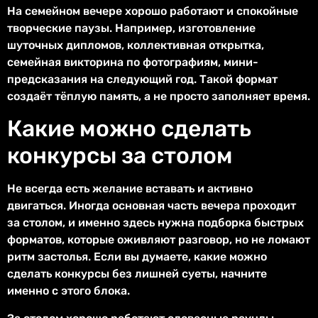
На семейном вечере хорошо работают и спокойные
творческие паузы. Например, изготовление
шуточных дипломов, коллективная открытка,
семейная викторина по фотографиям, мини-
предсказания на следующий год. Такой формат
создаёт тёплую память, а не просто заполняет время.
Какие можно сделать
конкурсы за столом
Не всегда есть желание вставать и активно
двигаться. Иногда основная часть вечера проходит
за столом, и именно здесь нужна подборка быстрых
форматов, которые оживляют разговор, но не ломают
ритм застолья. Если вы думаете, какие можно
сделать конкурсы без лишней суеты, начните
именно с этого блока.