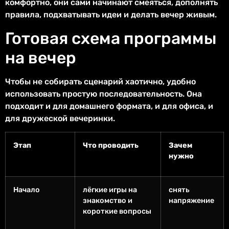
комфортно, они сами начинают смеяться, дополнять
правила, подхватывать идеи и делать вечер живым.
Готовая схема программы
на вечер
Чтобы не собирать сценарий хаотично, удобно
использовать простую последовательность. Она
подходит и для домашнего формата, и для офиса, и
для дружеской вечеринки.
Этап
Что проводить
Зачем
нужно
Начало
лёгкие игры на
снять
знакомство и
напряжение
короткие вопросы