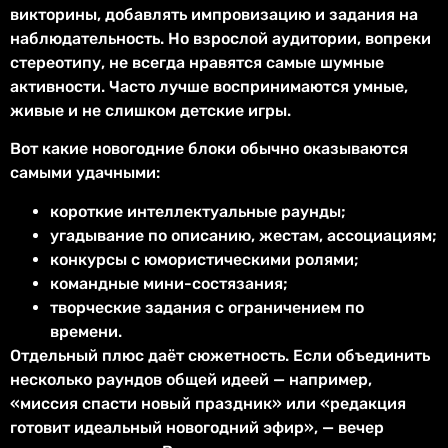
викторины, добавлять импровизацию и задания на
наблюдательность. Но взрослой аудитории, вопреки
стереотипу, не всегда нравятся самые шумные
активности. Часто лучше воспринимаются умные,
живые и не слишком детские игры.
Вот какие новогодние блоки обычно оказываются
самыми удачными:
короткие интеллектуальные раунды;
угадывание по описанию, жестам, ассоциациям;
конкурсы с юмористическими ролями;
командные мини-состязания;
творческие задания с ограничением по
времени.
Отдельный плюс даёт сюжетность. Если объединить
несколько раундов общей идеей — например,
«миссия спасти новый праздник» или «редакция
готовит идеальный новогодний эфир», — вечер