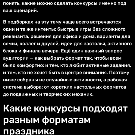
понять, какие можно сделать конкурсы именно под
ваш сценарий.
В подборках на эту тему чаще всего встречаются
одни и те же интенты: быстрые игры без сложного
реквизита, решения для офиса и дома, варианты для
семьи, коллег и друзей, идеи для застолья, активного
блока и финала вечера. Ещё один важный запрос
аудитории — как выбрать формат так, чтобы всем
было комфортно: и тем, кто любит активные задания,
и тем, кто не хочет быть в центре внимания. Поэтому
ниже собраны не случайные активности, а рабочая
система выбора: от коротких настольных форматов
до подвижных и творческих механик.
Какие конкурсы подходят
разным форматам
праздника