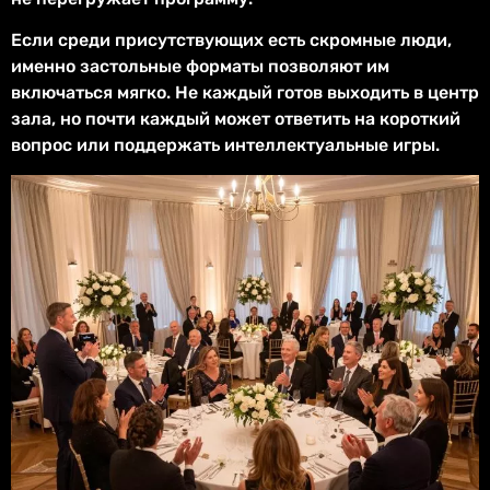
Если среди присутствующих есть скромные люди,
именно застольные форматы позволяют им
включаться мягко. Не каждый готов выходить в центр
зала, но почти каждый может ответить на короткий
вопрос или поддержать интеллектуальные игры.