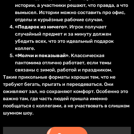
истории, а участники решают, что правда, а что
вымысел. Истории можно составить про офис,
отделы и курьёзные рабочие случаи.
«Подарок из ничего»
. Игрок получает
случайный предмет и за минуту должен
убедить всех, что это идеальный подарок
коллеге.
«Молчи и показывай»
. Классическая
пантомима отлично работает, если темы
связаны с зимой, работой и праздником.
Такие прикольные форматы хороши тем, что не
требуют бегать, прыгать и переодеваться. Они
оживляют зал, но сохраняют комфорт. Особенно это
важно там, где часть людей пришла именно
пообщаться с коллегами, а не участвовать в слишком
шумном шоу.