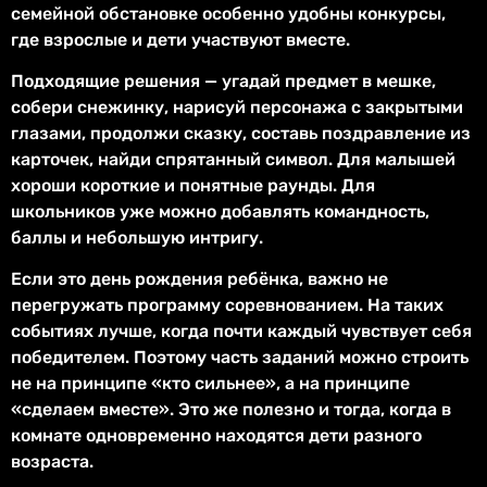
семейной обстановке особенно удобны конкурсы,
где взрослые и дети участвуют вместе.
Подходящие решения — угадай предмет в мешке,
собери снежинку, нарисуй персонажа с закрытыми
глазами, продолжи сказку, составь поздравление из
карточек, найди спрятанный символ. Для малышей
хороши короткие и понятные раунды. Для
школьников уже можно добавлять командность,
баллы и небольшую интригу.
Если это день рождения ребёнка, важно не
перегружать программу соревнованием. На таких
событиях лучше, когда почти каждый чувствует себя
победителем. Поэтому часть заданий можно строить
не на принципе «кто сильнее», а на принципе
«сделаем вместе». Это же полезно и тогда, когда в
комнате одновременно находятся дети разного
возраста.