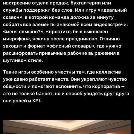
настроение отдела продаж, бухгалтерии или
службы поддержки без слов. Или игру «идеальный
созвон», в которой команда должна за минуту
собрать все элементы знакомой всем видеовстречи:
«меня слышно?», «простите, был выключен
микрофон», «скину после праздников». Отлично
заходит и формат «офисный словарь», где нужно
расшифровать привычные рабочие выражения в
шутливом стиле.
Такие игры особенно уместны там, где коллектив
уже давно работает вместе. Они укрепляют чувство
общности и помогают вспомнить, что корпоратив —
это не только банкет, но и способ увидеть друг друга
вне ролей и KPI.