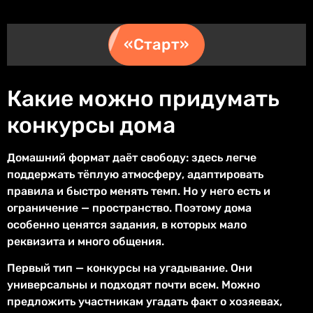
«Старт»
Какие можно придумать
конкурсы дома
Домашний формат даёт свободу: здесь легче
поддержать тёплую атмосферу, адаптировать
правила и быстро менять темп. Но у него есть и
ограничение — пространство. Поэтому дома
особенно ценятся задания, в которых мало
реквизита и много общения.
Первый тип — конкурсы на угадывание. Они
универсальны и подходят почти всем. Можно
предложить участникам угадать факт о хозяевах,