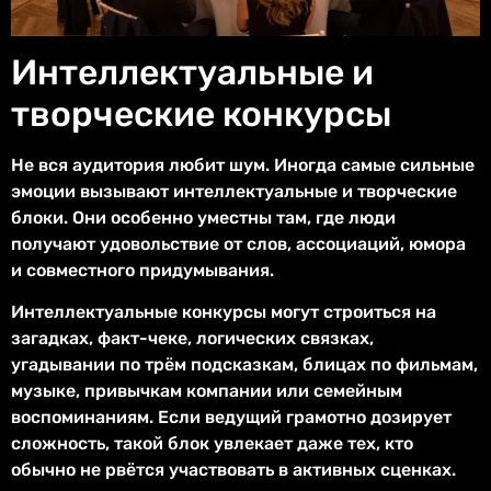
Интеллектуальные и
творческие конкурсы
Не вся аудитория любит шум. Иногда самые сильные
эмоции вызывают интеллектуальные и творческие
блоки. Они особенно уместны там, где люди
получают удовольствие от слов, ассоциаций, юмора
и совместного придумывания.
Интеллектуальные конкурсы могут строиться на
загадках, факт-чеке, логических связках,
угадывании по трём подсказкам, блицах по фильмам,
музыке, привычкам компании или семейным
воспоминаниям. Если ведущий грамотно дозирует
сложность, такой блок увлекает даже тех, кто
обычно не рвётся участвовать в активных сценках.