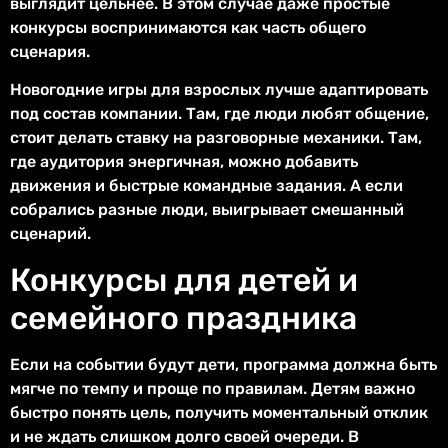
выглядит цельнее. В этом случае даже простые
конкурсы воспринимаются как часть общего
сценария.
Новогодние игры для взрослых лучше адаптировать
под состав компании. Там, где люди любят общение,
стоит делать ставку на разговорные механики. Там,
где аудитория энергичная, можно добавить
движения и быстрые командные задания. А если
собрались разные люди, выигрывает смешанный
сценарий.
Конкурсы для детей и
семейного праздника
Если на событии будут дети, программа должна быть
мягче по темпу и проще по правилам. Детям важно
быстро понять цель, получить моментальный отклик
и не ждать слишком долго своей очереди. В