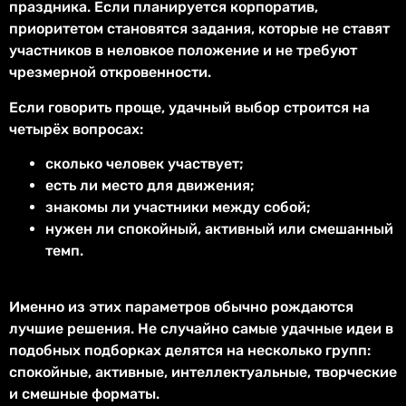
праздника. Если планируется корпоратив,
приоритетом становятся задания, которые не ставят
участников в неловкое положение и не требуют
чрезмерной откровенности.
Если говорить проще, удачный выбор строится на
четырёх вопросах:
сколько человек участвует;
есть ли место для движения;
знакомы ли участники между собой;
нужен ли спокойный, активный или смешанный
темп.
Именно из этих параметров обычно рождаются
лучшие решения. Не случайно самые удачные идеи в
подобных подборках делятся на несколько групп:
спокойные, активные, интеллектуальные, творческие
и смешные форматы.