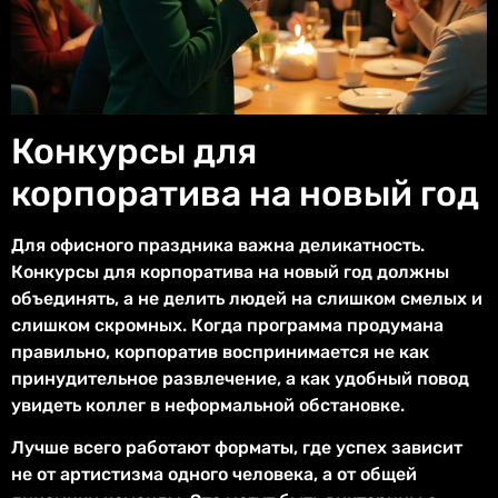
Конкурсы для
корпоратива на новый год
Для офисного праздника важна деликатность.
Конкурсы для корпоратива на новый год должны
объединять, а не делить людей на слишком смелых и
слишком скромных. Когда программа продумана
правильно, корпоратив воспринимается не как
принудительное развлечение, а как удобный повод
увидеть коллег в неформальной обстановке.
Лучше всего работают форматы, где успех зависит
не от артистизма одного человека, а от общей