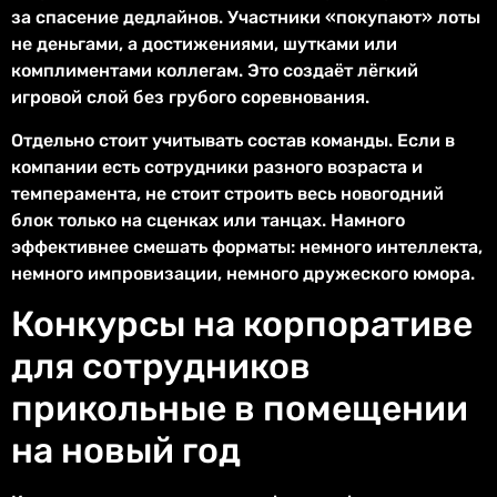
за спасение дедлайнов. Участники «покупают» лоты
не деньгами, а достижениями, шутками или
комплиментами коллегам. Это создаёт лёгкий
игровой слой без грубого соревнования.
Отдельно стоит учитывать состав команды. Если в
компании есть сотрудники разного возраста и
темперамента, не стоит строить весь новогодний
блок только на сценках или танцах. Намного
эффективнее смешать форматы: немного интеллекта,
немного импровизации, немного дружеского юмора.
Конкурсы на корпоративе
для сотрудников
прикольные в помещении
на новый год