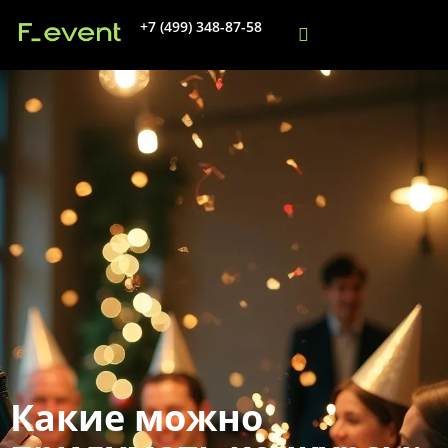
+7 (499) 348-87-58
Какие можно