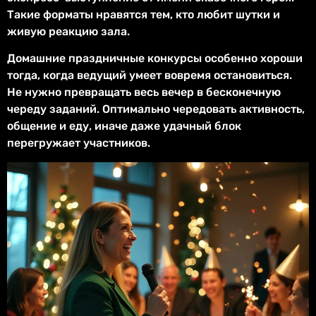
Такие форматы нравятся тем, кто любит шутки и
живую реакцию зала.
Домашние праздничные конкурсы особенно хороши
тогда, когда ведущий умеет вовремя остановиться.
Не нужно превращать весь вечер в бесконечную
череду заданий. Оптимально чередовать активность,
общение и еду, иначе даже удачный блок
перегружает участников.