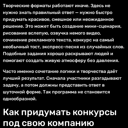
Творческие форматы работают иначе. Здесь не
нужно знать правильный ответ — нужно быстро
придумать красивое, смешное или неожиданное
решение. Это может быть создание мини-сценария,
рисование вслепую, озвучка немого видео,
сочинение рекламного текста, конкурс на самый
необычный тост, экспресс-песня из случайных слов.
Подобные задания хорошо раскрывают людей и
помогают создать живую атмосферу без давления.
Часто именно сочетание логики и творчества даёт
лучший результат. Сначала участники разгадывают
задачу, а потом должны представить ответ в
шуточной форме. Так программа не становится
однообразной.
Как придумать конкурсы
под свою компанию