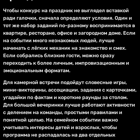
Чтобы конкурс на праздник не выглядел вставкой
ради галочки, сначала определяют условия. Один и
тот же набор заданий по-разному воспринимается в
квартире, ресторане, офисе и загородном доме. Если
на событии много незнакомых людей, лучше
начинать с лёгких механик на знакомство и смех.
Если собрались близкие гости, можно сразу
переходить к более личным, импровизационным и
эмоциональным форматам.
Для камерной встречи подойдут словесные игры,
мини-викторины, ассоциации, задания с карточками,
угадайки по фактам и короткие раунды за столом.
Для большой вечеринки лучше работают активности
с делением на команды, простыми правилами и
понятной целью. На семейном событии важно
учитывать интересы детей и взрослых, чтобы
программа не распадалась на два отдельных