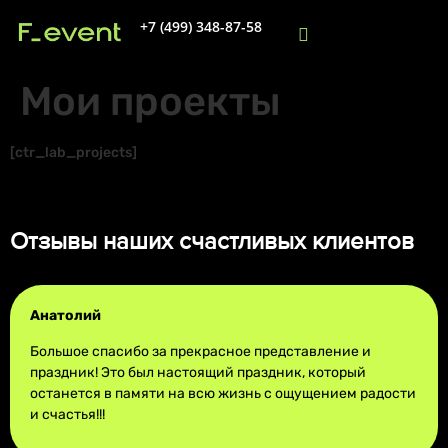
+7 (499) 348-87-58
Мои проекты
[ctr_lab_projects]
Отзывы наших счастливых клиентов
Анатолий
Большое спасибо за прекрасное представление и
праздник! Это был настоящий праздник, который
останется в памяти на всю жизнь с ощущением радости
и счастья!!!