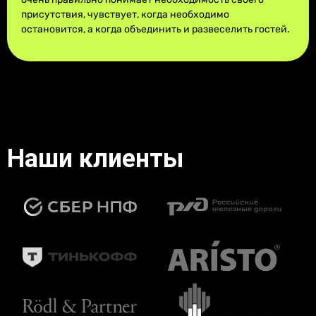
присутствия, чувствует, когда необходимо
остановится, а когда объединить и развеселить гостей.
Наши клиенты