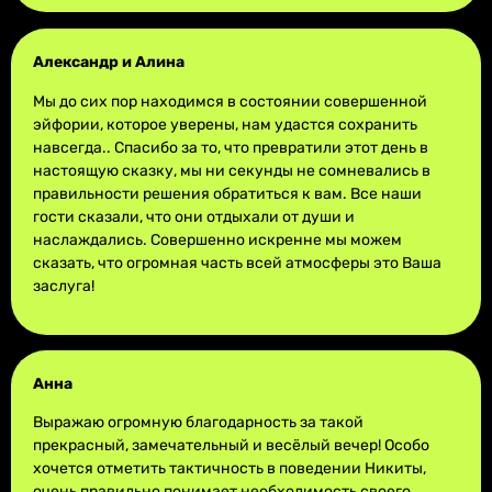
Александр и Алина
Мы до сих пор находимся в состоянии совершенной
эйфории, которое уверены, нам удастся сохранить
навсегда.. Спасибо за то, что превратили этот день в
настоящую сказку, мы ни секунды не сомневались в
правильности решения обратиться к вам. Все наши
гости сказали, что они отдыхали от души и
наслаждались. Совершенно искренне мы можем
сказать, что огромная часть всей атмосферы это Ваша
заслуга!
Анна
Выражаю огромную благодарность за такой
прекрасный, замечательный и весёлый вечер! Особо
хочется отметить тактичность в поведении Никиты,
очень правильно понимает необходимость своего