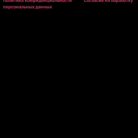
Политика конфиденциальности
Согласие на обработку
персональных данных