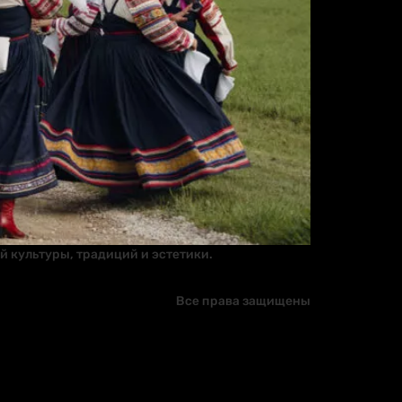
й культуры, традиций и эстетики.
Все права защищены